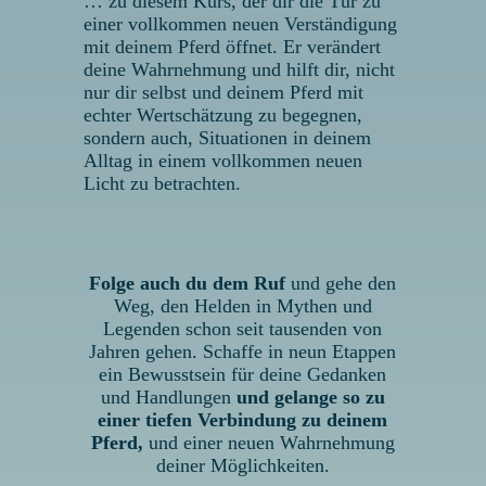
… zu diesem Kurs, der dir die Tür zu
einer vollkommen neuen Verständigung
mit deinem Pferd öffnet. Er verändert
deine Wahrnehmung und hilft dir, nicht
nur dir selbst und deinem Pferd mit
echter Wertschätzung zu begegnen,
sondern auch, Situationen in deinem
Alltag in einem vollkommen neuen
Licht zu betrachten.
Folge auch du dem Ruf
und gehe den
Weg, den Helden in Mythen und
Legenden schon seit tausenden von
Jahren gehen. Schaffe in neun Etappen
ein Bewusstsein für deine Gedanken
und Handlungen
und gelange so zu
einer tiefen Verbindung zu deinem
Pferd,
und einer neuen Wahrnehmung
deiner Möglichkeiten.