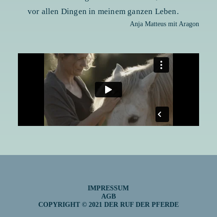
vor allen Dingen in meinem ganzen Leben.
Anja Matteus mit Aragon
IMPRESSUM
AGB
COPYRIGHT © 2021 DER RUF DER PFERDE