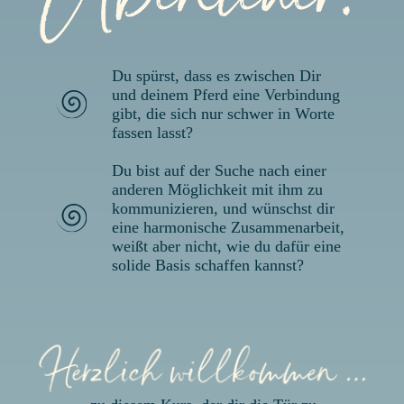
Du spürst, dass es zwischen Dir
und deinem Pferd eine Verbindung
gibt, die sich nur schwer in Worte
fassen lasst?
Du bist auf der Suche nach einer
anderen Möglichkeit mit ihm zu
kommunizieren, und wünschst dir
eine harmonische Zusammenarbeit,
weißt aber nicht, wie du dafür eine
solide Basis schaffen kannst?