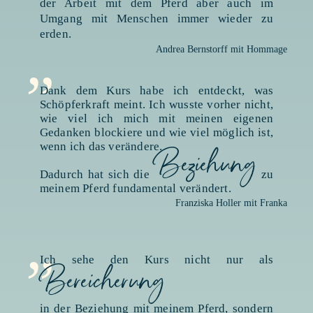
der Arbeit mit dem Pferd aber auch im
Umgang mit Menschen immer wieder zu
„
erden.
Andrea Bernstorff mit Hommage
Dank dem Kurs habe ich entdeckt, was
Schöpferkraft meint. Ich wusste vorher nicht,
wie viel ich mich mit meinen eigenen
Gedanken blockiere und wie viel möglich ist,
wenn ich das verändere.
Beziehung
Dadurch hat sich die
zu
meinem Pferd fundamental verändert.
Franziska Holler mit Franka
„
Ich sehe den Kurs nicht nur als
Bereicherung
in der Beziehung mit meinem Pferd, sondern