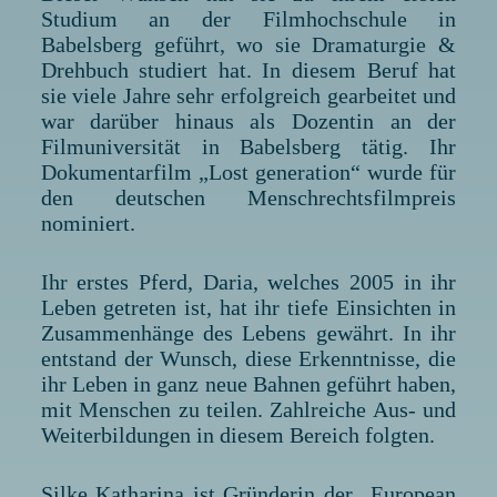
Studium an der Filmhochschule in
Babelsberg geführt, wo sie Dramaturgie &
Drehbuch studiert hat. In diesem Beruf hat
sie viele Jahre sehr erfolgreich gearbeitet und
war darüber hinaus als Dozentin an der
Filmuniversität in Babelsberg tätig. Ihr
Dokumentarfilm „Lost generation“ wurde für
den deutschen Menschrechtsfilmpreis
nominiert.
Ihr erstes Pferd, Daria, welches 2005 in ihr
Leben getreten ist, hat ihr tiefe Einsichten in
Zusammenhänge des Lebens gewährt. In ihr
entstand der Wunsch, diese Erkenntnisse, die
ihr Leben in ganz neue Bahnen geführt haben,
mit Menschen zu teilen. Zahlreiche Aus- und
Weiterbildungen in diesem Bereich folgten.
Silke Katharina ist Gründerin der „European