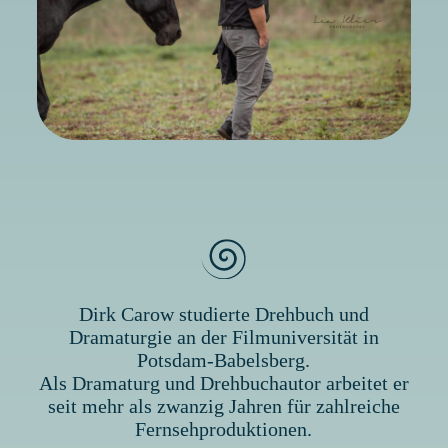
Dirk Carow studierte Drehbuch und
Dramaturgie an der Filmuniversität in
Potsdam-Babelsberg.
Als Dramaturg und Drehbuchautor arbeitet er
seit mehr als zwanzig Jahren für zahlreiche
Fernsehproduktionen.