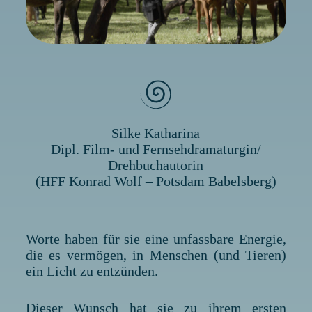
Silke Katharina
Dipl. Film- und Fernsehdramaturgin/
Drehbuchautorin
(HFF Konrad Wolf – Potsdam Babelsberg)
Worte haben für sie eine unfassbare Energie,
die es vermögen, in Menschen (und Tieren)
ein Licht zu entzünden.
Dieser Wunsch hat sie zu ihrem ersten