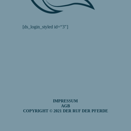
[ds_login_styled id=“3″]
IMPRESSUM
AGB
COPYRIGHT © 2021 DER RUF DER PFERDE