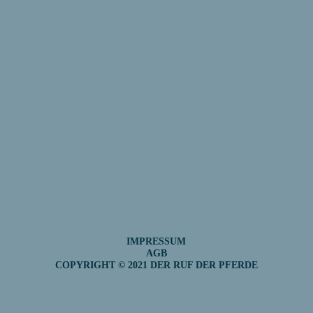
IMPRESSUM
AGB
COPYRIGHT © 2021 DER RUF DER PFERDE